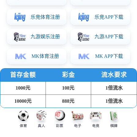
纠纷，应向平台所在地法院提起诉讼。
八、联系方式
如对本协议有疑问或建议，欢迎通过以下方式与我们联系：
Email：support@cyberfraud1.com
荣誉与成就
爱游戏 在多个国际赛事科技平台评比中脱颖而出，持续提升
安全性与观赛体验。