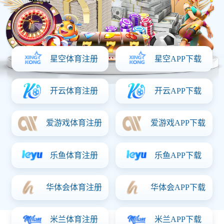
我们提供包括实时比分、体育数据、赛事资讯等服务。具体
内容可能因运营策略进行相应调整。
四、用户行为规范
不得发布非法、敏感或有害内容
不得借助本平台从事任何形式的违法行为
不得利用技术手段破坏平台数据或干扰系统运行
五、知识产权
平台所有文字、图像、数据、设计等内容均属平台或合作方
合法所有，未经授权禁止任何形式的转载或使用。
六、服务终止
若用户违反平台规定或存在不当行为，爱游戏平台有权中止
其服务，恕不另行通知。
七、法律责任与适用
协议适用中华人民共和国法律。如用户使用服务过程中产生